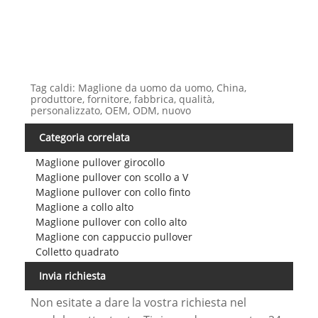
Tag caldi: Maglione da uomo da uomo, China,
produttore, fornitore, fabbrica, qualità,
personalizzato, OEM, ODM, nuovo
Categoria correlata
Maglione pullover girocollo
Maglione pullover con scollo a V
Maglione pullover con collo finto
Maglione a collo alto
Maglione pullover con collo alto
Maglione con cappuccio pullover
Colletto quadrato
Invia richiesta
Non esitate a dare la vostra richiesta nel