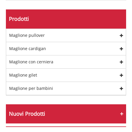
Prodotti
Maglione pullover
Maglione cardigan
Maglione con cerniera
Maglione gilet
Maglione per bambini
Nuovi Prodotti